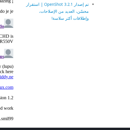
تم إصدار OpenShot 3.2.1 | استقرار
محسّن، العديد من الإصلاحات،
وإطلاقات أكثر سلاسة!