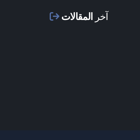
آخر
المقالات