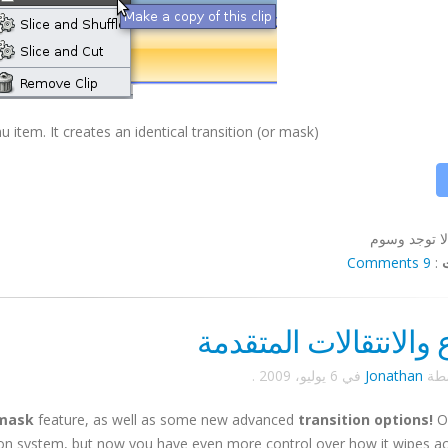
em. It creates an identical transition (or mask), ...
لا توجد وسوم
9 Comments
:
ع والانتقالات المتقدمة
سطة
Jonathan
في
6 يوليو، 2009
.
mask
feature, as well as some new advanced
transition options!
O
tion system, but now you have even more control over how it wipes a