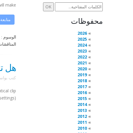
 make ...
محفوظات
متابعة
2026
الوسوم
:
2025
المناقشات
2024
2023
2022
2021
هل تر
2020
2019
كتب بوا
2018
2017
ical clip
2016
ettings).
2015
2014
2013
2012
2011
2010