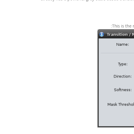
This is the