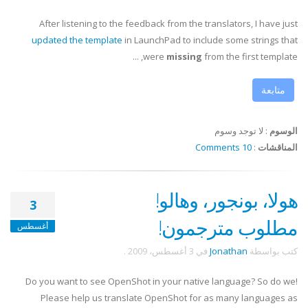
After listening to the feedback from the translators, I have just
updated the template
in LaunchPad to include some strings that
were
missing
from the first template, ...
متابعة
الوسوم
:
لا توجد وسوم
المناقشات
:
10 Comments
هولا، بونجور، وهالو!
3
مطلوب مترجمون!
أغسطس
كتب بواسطة
Jonathan
في
3 أغسطس، 2009
.
Do you want to see OpenShot in your native language? So do we!
Please help us translate OpenShot for as many languages as