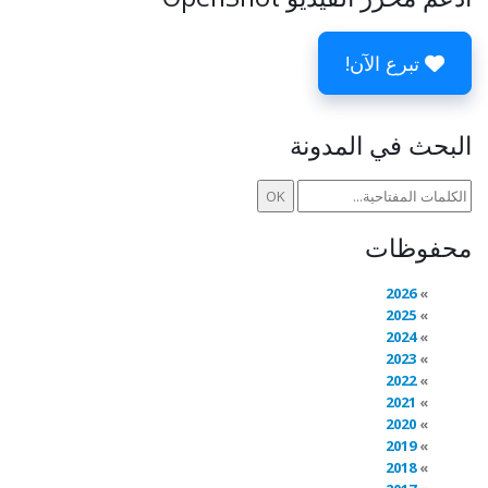
تبرع الآن!
البحث في المدونة
محفوظات
2026
2025
2024
2023
2022
2021
2020
2019
2018