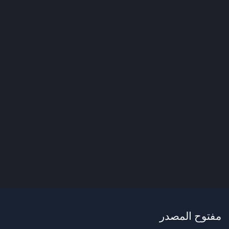
مفتوح المصدر