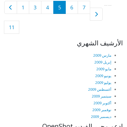
…
…
1
3
4
5
6
7
11
الأرشيف الشهري
مارس 2009
إبريل 2009
مايو 2009
يونيو 2009
يوليو 2009
أغسطس 2009
سبتمبر 2009
أكتوبر 2009
نوفمبر 2009
ديسمبر 2009
ادعم محرر الفيديو OpenShot