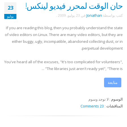
حان الوقت لمحرر فيديو لينكس!
23
كتب بواسطة
Jonathan
في
23 يوليو، 2009
.
يوليو
If you are reading this blog, then you probably understand the state
of video editors on Linux. There are many video editors, but they are
either buggy, ugly, incompatible, abandoned collecting dust, or in
perpetual development.
You've heard all of the excuses, "It's too complicated for volunteers",
"The libraries just aren't ready yet", "There is ...
متابعة
الوسوم
:
لا توجد وسوم
المناقشات
:
23 Comments