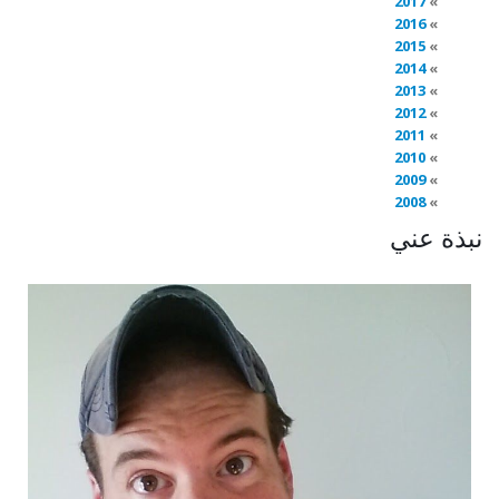
2017
2016
2015
2014
2013
2012
2011
2010
2009
2008
نبذة عني