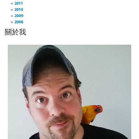
2011
2010
2009
2008
關於我