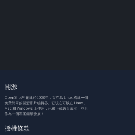
開源
OpenShot™ 創建於2008年，旨在為 Linux 構建一個
免費簡單的開源影片編輯器。它現在可以在 Linux，
Mac 和 Windows 上使用，已被下載數百萬次，並且
作為一個專案繼續發展！
授權條款