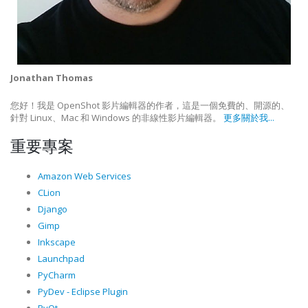
Jonathan Thomas
您好！我是 OpenShot 影片編輯器的作者，這是一個免費的、開源的、
針對 Linux、Mac 和 Windows 的非線性影片編輯器。
更多關於我...
重要專案
Amazon Web Services
CLion
Django
Gimp
Inkscape
Launchpad
PyCharm
PyDev - Eclipse Plugin