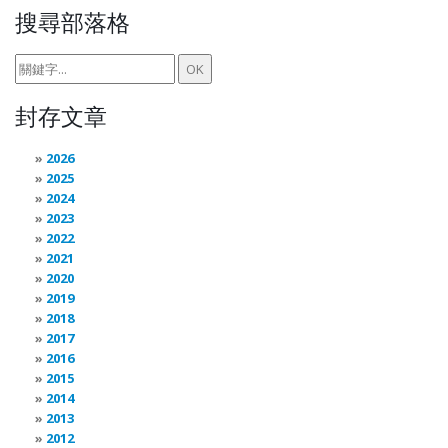
搜尋部落格
封存文章
2026
2025
2024
2023
2022
2021
2020
2019
2018
2017
2016
2015
2014
2013
2012