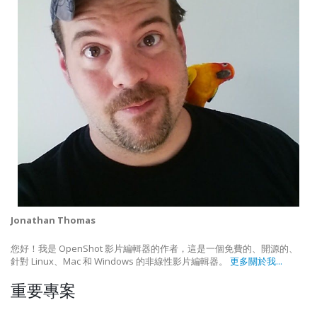
Jonathan Thomas
您好！我是 OpenShot 影片編輯器的作者，這是一個免費的、開源的、
針對 Linux、Mac 和 Windows 的非線性影片編輯器。
更多關於我...
重要專案