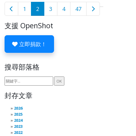
…
1
2
3
4
47
支援 OpenShot
立即捐款！
搜尋部落格
封存文章
2026
2025
2024
2023
2022