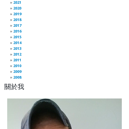
2021
2020
2019
2018
2017
2016
2015
2014
2013
2012
2011
2010
2009
2008
關於我