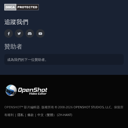
追蹤我們
贊助者
成為我們的下一位贊助者。
OPENSHOT™ 影片編輯器. 版權所有 © 2008-2026
OPENSHOT STUDIOS, LLC
。保留所
有權利 |
隱私
|
條款
|
中文（繁體） (ZH-HANT)