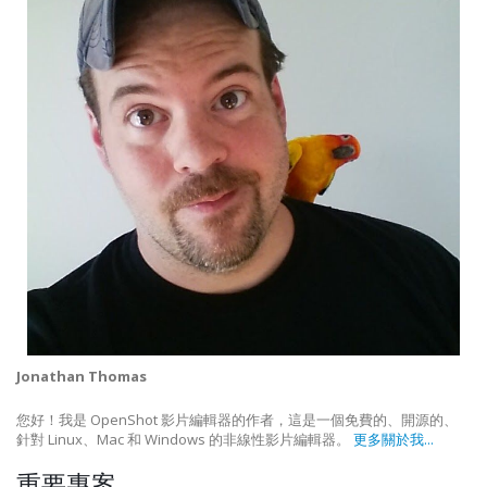
Jonathan Thomas
您好！我是 OpenShot 影片編輯器的作者，這是一個免費的、開源的、
針對 Linux、Mac 和 Windows 的非線性影片編輯器。
更多關於我...
重要專案