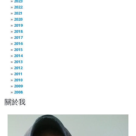
2023
2022
2021
2020
2019
2018
2017
2016
2015
2014
2013
2012
2011
2010
2009
2008
關於我