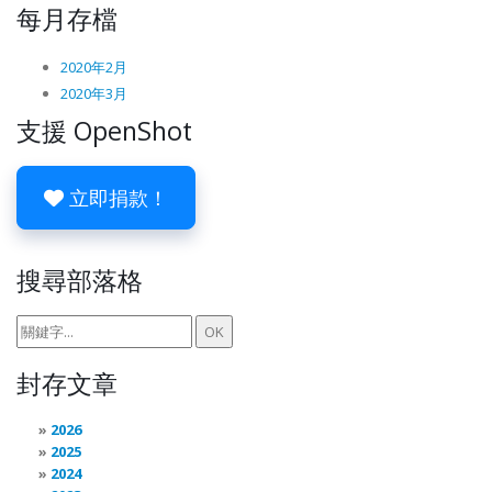
每月存檔
2020年2月
2020年3月
支援 OpenShot
立即捐款！
搜尋部落格
封存文章
2026
2025
2024