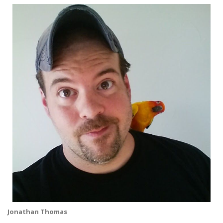
Jonathan Thomas