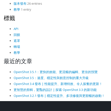
版本發布
26 entries
教學
1 entry
標籤
API
回饋
遮罩
轉場
教學
最近的文章
OpenShot 3.5.1：更快的效能、更流暢的編輯、更佳的預覽
OpenShot 3.5：速度、穩定性與創意控制的重大升級
OpenShot 3.4 發布 | 性能提升、新增特效、令人振奮的更新！
更智慧的剪輯，驚豔的設計 | 探索 OpenShot 3.3 的新功能
OpenShot 3.2.1 發布 | 穩定性提升、多項修復與更順暢的啟動！