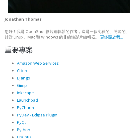
Jonathan Thomas
您好！我是 OpenShot 影片編輯器的作者，這是一個免費的、開源的、
針對 Linux、Mac 和 Windows 的非線性影片編輯器。
更多關於我...
重要專案
Amazon Web Services
CLion
Django
Gimp
Inkscape
Launchpad
PyCharm
PyDev - Eclipse Plugin
PyQt
Python
Ubuntu