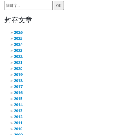
封存文章
2026
2025
2024
2023
2022
2021
2020
2019
2018
2017
2016
2015
2014
2013
2012
2011
2010
2009