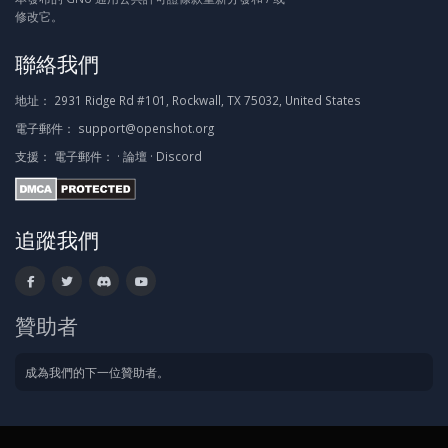
修改它。
聯絡我們
地址：
2931 Ridge Rd #101, Rockwall, TX 75032, United States
電子郵件：
support@openshot.org
支援：
電子郵件：
·
論壇
·
Discord
追蹤我們
贊助者
成為我們的下一位贊助者。