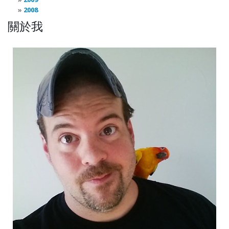
2008
關於我