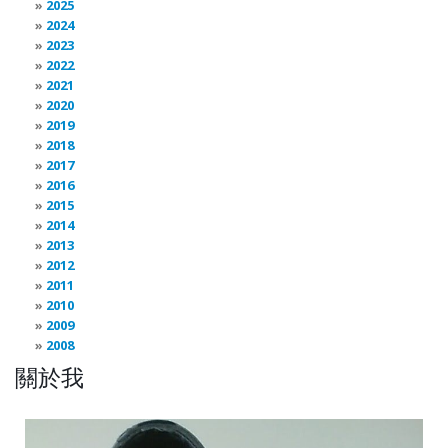
2025
2024
2023
2022
2021
2020
2019
2018
2017
2016
2015
2014
2013
2012
2011
2010
2009
2008
關於我