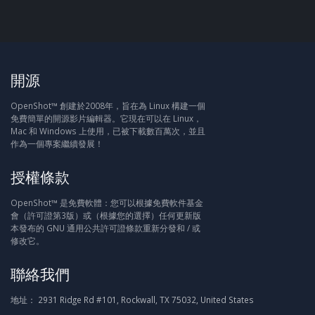
開源
OpenShot™ 創建於2008年，旨在為 Linux 構建一個
免費簡單的開源影片編輯器。它現在可以在 Linux，
Mac 和 Windows 上使用，已被下載數百萬次，並且
作為一個專案繼續發展！
授權條款
OpenShot™ 是免費軟體：您可以根據免費軟件基金
會（許可證第3版）或（根據您的選擇）任何更新版
本發布的 GNU 通用公共許可證條款重新分發和 / 或
修改它。
聯絡我們
地址：
2931 Ridge Rd #101, Rockwall, TX 75032, United States