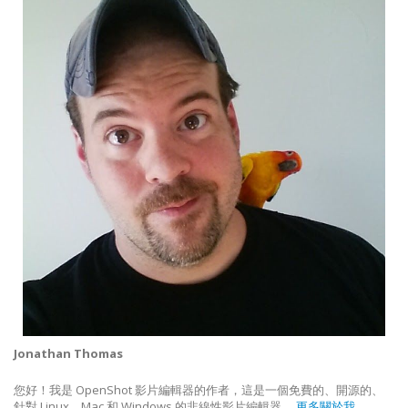
Jonathan Thomas
您好！我是 OpenShot 影片編輯器的作者，這是一個免費的、開源的、
針對 Linux、Mac 和 Windows 的非線性影片編輯器。
更多關於我...