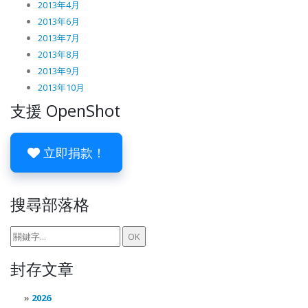
2013年4月
2013年6月
2013年7月
2013年8月
2013年9月
2013年10月
支援 OpenShot
立即捐款！
搜尋部落格
封存文章
2026