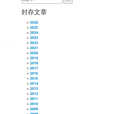
封存文章
2026
2025
2024
2023
2022
2021
2020
2019
2018
2017
2016
2015
2014
2013
2012
2011
2010
2009
2008