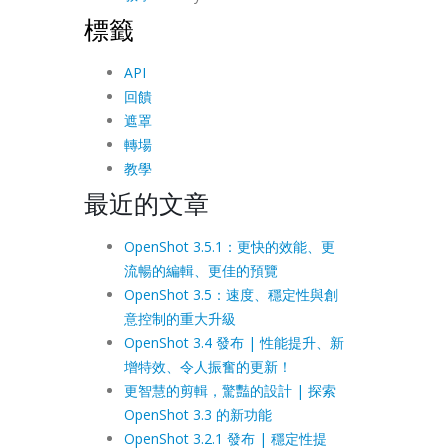
標籤
API
回饋
遮罩
轉場
教學
最近的文章
OpenShot 3.5.1：更快的效能、更
流暢的編輯、更佳的預覽
OpenShot 3.5：速度、穩定性與創
意控制的重大升級
OpenShot 3.4 發布 | 性能提升、新
增特效、令人振奮的更新！
更智慧的剪輯，驚豔的設計 | 探索
OpenShot 3.3 的新功能
OpenShot 3.2.1 發布 | 穩定性提