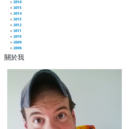
2016
2015
2014
2013
2012
2011
2010
2009
2008
關於我