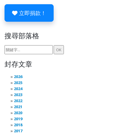
立即捐款！
搜尋部落格
封存文章
2026
2025
2024
2023
2022
2021
2020
2019
2018
2017