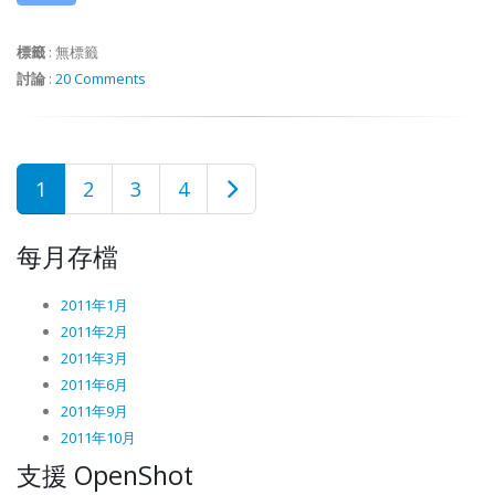
標籤
:
無標籤
討論
:
20 Comments
1
2
3
4
每月存檔
2011年1月
2011年2月
2011年3月
2011年6月
2011年9月
2011年10月
支援 OpenShot