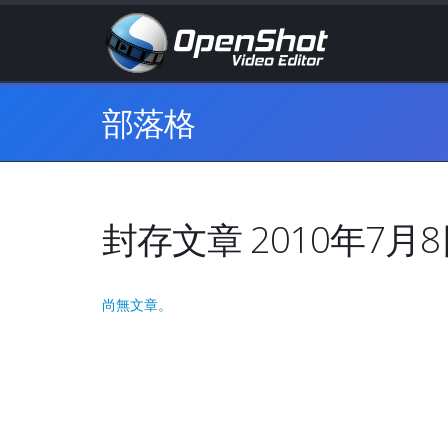
部落格
封存文章 2010年7月
尚無文章。