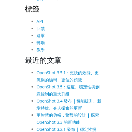
標籤
API
回饋
遮罩
轉場
教學
最近的文章
OpenShot 3.5.1：更快的效能、更
流暢的編輯、更佳的預覽
OpenShot 3.5：速度、穩定性與創
意控制的重大升級
OpenShot 3.4 發布 | 性能提升、新
增特效、令人振奮的更新！
更智慧的剪輯，驚豔的設計 | 探索
OpenShot 3.3 的新功能
OpenShot 3.2.1 發布 | 穩定性提