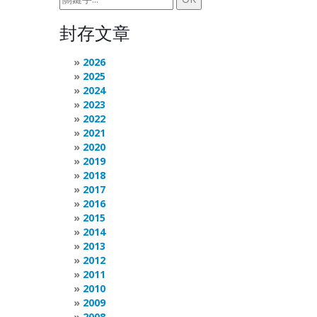
封存文章
2026
2025
2024
2023
2022
2021
2020
2019
2018
2017
2016
2015
2014
2013
2012
2011
2010
2009
2008