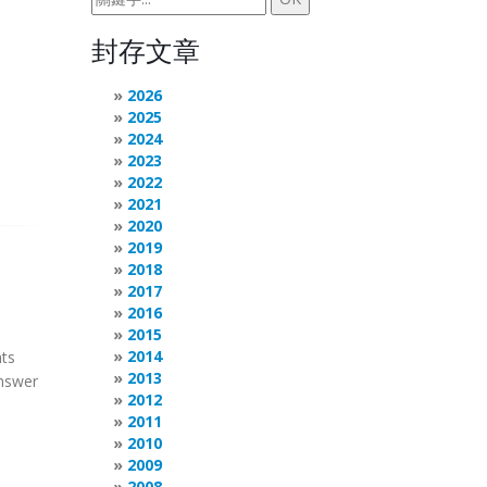
封存文章
2026
2025
2024
2023
2022
2021
2020
2019
2018
2017
2016
2015
2014
ts
2013
answer
2012
2011
2010
2009
2008