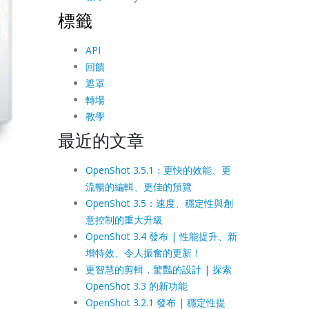
標籤
API
回饋
遮罩
轉場
教學
最近的文章
OpenShot 3.5.1：更快的效能、更
流暢的編輯、更佳的預覽
OpenShot 3.5：速度、穩定性與創
意控制的重大升級
OpenShot 3.4 發布 | 性能提升、新
增特效、令人振奮的更新！
更智慧的剪輯，驚豔的設計 | 探索
OpenShot 3.3 的新功能
OpenShot 3.2.1 發布 | 穩定性提