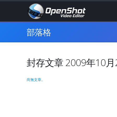
部落格
封存文章 2009年10月
尚無文章。