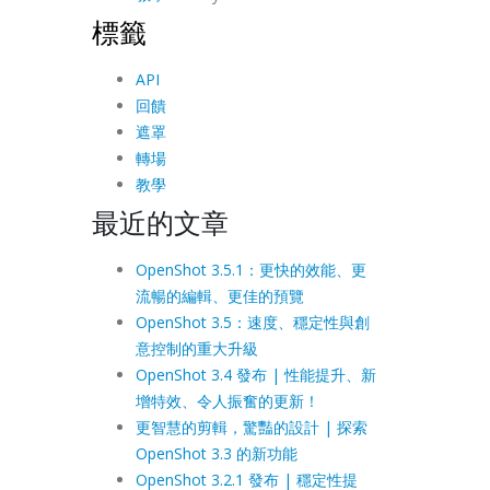
標籤
API
回饋
遮罩
轉場
教學
最近的文章
OpenShot 3.5.1：更快的效能、更
流暢的編輯、更佳的預覽
OpenShot 3.5：速度、穩定性與創
意控制的重大升級
OpenShot 3.4 發布 | 性能提升、新
增特效、令人振奮的更新！
更智慧的剪輯，驚豔的設計 | 探索
OpenShot 3.3 的新功能
OpenShot 3.2.1 發布 | 穩定性提