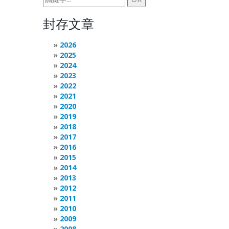
封存文章
2026
2025
2024
2023
2022
2021
2020
2019
2018
2017
2016
2015
2014
2013
2012
2011
2010
2009
2008