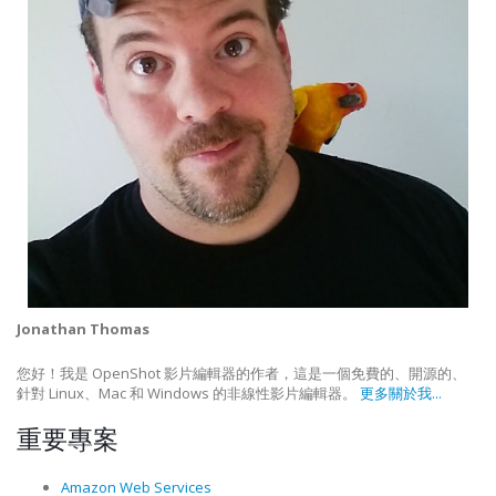
Jonathan Thomas
您好！我是 OpenShot 影片編輯器的作者，這是一個免費的、開源的、
針對 Linux、Mac 和 Windows 的非線性影片編輯器。
更多關於我...
重要專案
Amazon Web Services