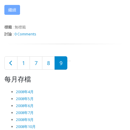
繼續
標籤
:
無標籤
討論
:
0 Comments
…
1
7
8
9
每月存檔
2008年4月
2008年5月
2008年6月
2008年7月
2008年9月
2008年10月