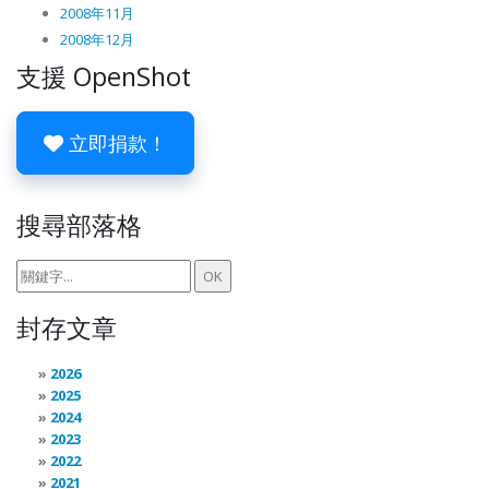
2008年11月
2008年12月
支援 OpenShot
立即捐款！
搜尋部落格
封存文章
2026
2025
2024
2023
2022
2021