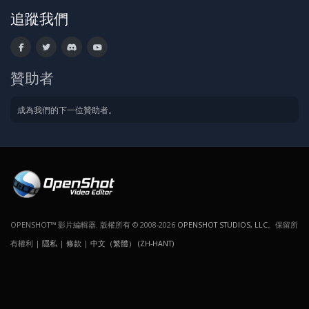
追蹤我們
贊助者
成為我們的下一位贊助者。
OPENSHOT™ 影片編輯器. 版權所有 © 2008-2026
OPENSHOT STUDIOS, LLC
。保留所
有權利 |
隱私
|
條款
|
中文（繁體） (ZH-HANT)