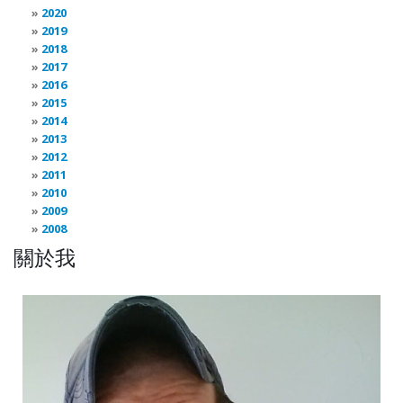
2020
2019
2018
2017
2016
2015
2014
2013
2012
2011
2010
2009
2008
關於我