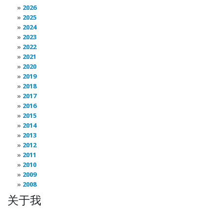
2026
2025
2024
2023
2022
2021
2020
2019
2018
2017
2016
2015
2014
2013
2012
2011
2010
2009
2008
关于我