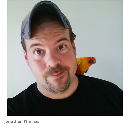
Jonathan Thomas