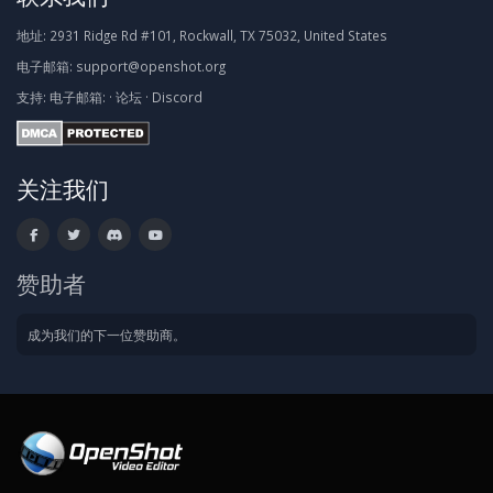
地址:
2931 Ridge Rd #101, Rockwall, TX 75032, United States
电子邮箱:
support@openshot.org
支持:
电子邮箱:
·
论坛
·
Discord
关注我们
赞助者
成为我们的下一位赞助商。