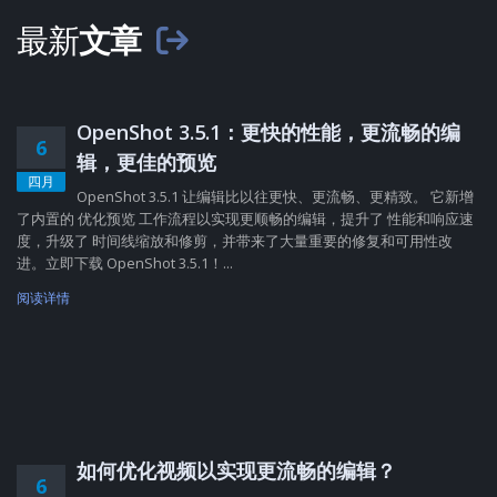
最新
文章
OpenShot 3.5.1：更快的性能，更流畅的编
6
辑，更佳的预览
四月
OpenShot 3.5.1 让编辑比以往更快、更流畅、更精致。 它新增
了内置的 优化预览 工作流程以实现更顺畅的编辑，提升了 性能和响应速
度，升级了 时间线缩放和修剪，并带来了大量重要的修复和可用性改
进。立即下载 OpenShot 3.5.1！...
阅读详情
如何优化视频以实现更流畅的编辑？
6