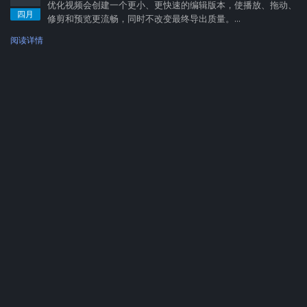
优化视频会创建一个更小、更快速的编辑版本，使播放、拖动、
四月
修剪和预览更流畅，同时不改变最终导出质量。...
阅读详情