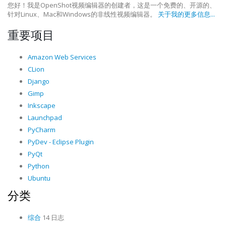
您好！我是OpenShot视频编辑器的创建者，这是一个免费的、开源的、
针对Linux、Mac和Windows的非线性视频编辑器。
关于我的更多信息...
重要项目
Amazon Web Services
CLion
Django
Gimp
Inkscape
Launchpad
PyCharm
PyDev - Eclipse Plugin
PyQt
Python
Ubuntu
分类
综合
14 日志