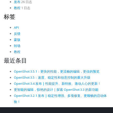
发布
26 日志
教程
1 日志
标签
API
反馈
蒙版
转场
教程
最近条目
OpenShot 3.5.1：更快的性能，更流畅的编辑，更佳的预览
OpenShot 3.5：速度、稳定性和创意控制的重大升级
OpenShot 3.4 发布 | 性能提升、新特效、激动人心的更新！
更智能的编辑，惊艳的设计 | 探索 OpenShot 3.3 的新功能
OpenShot 3.2.1 发布 | 稳定性增强、多项修复、更顺畅的启动体
验！