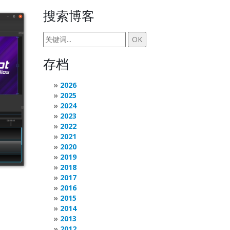
搜索博客
存档
2026
2025
2024
2023
2022
2021
2020
2019
2018
2017
2016
2015
2014
2013
2012