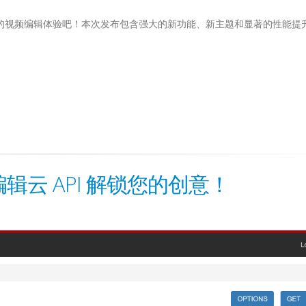
革新您的视频编辑体验吧！本次发布包含强大的新功能、新主题和显著的性能提
频编辑云 API 解锁您的创意！