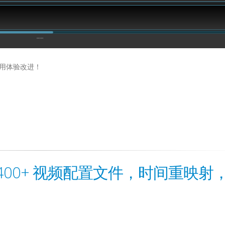
和使用体验改进！
发布 | 400+ 视频配置文件，时间重映射