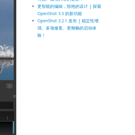
更智能的编辑，惊艳的设计 | 探索
OpenShot 3.3 的新功能
OpenShot 3.2.1 发布 | 稳定性增
强、多项修复、更顺畅的启动体
验！