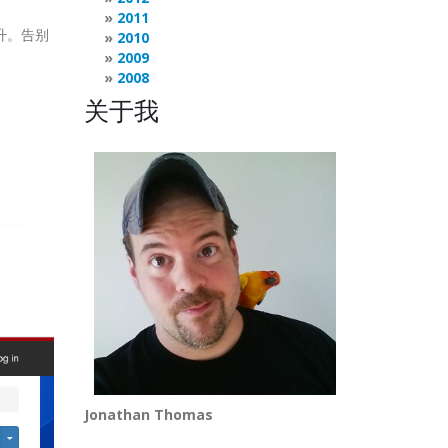
2011
升。告别
2010
2009
2008
关于我
Jonathan Thomas