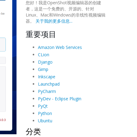
您好！我是OpenShot视频编辑器的创建
者，这是一个免费的、开源的、针对
Linux、Mac和Windows的非线性视频编辑
器。
关于我的更多信息...
重要项目
Amazon Web Services
CLion
Django
Gimp
Inkscape
Launchpad
PyCharm
PyDev - Eclipse Plugin
PyQt
Python
Ubuntu
分类