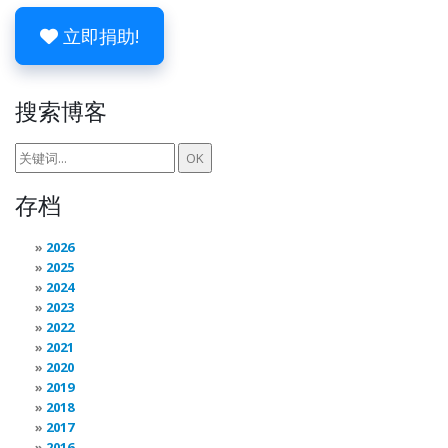
立即捐助!
搜索博客
存档
2026
2025
2024
2023
2022
2021
2020
2019
2018
2017
2016