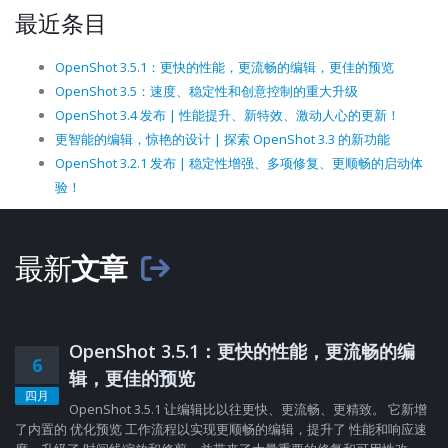
最近条目
OpenShot 3.5.1：更快的性能，更流畅的编辑，更佳的预览
OpenShot 3.5：速度、稳定性和创意控制的重大升级
OpenShot 3.4 发布 | 性能提升、新特效、激动人心的更新！
更智能的编辑，惊艳的设计 | 探索 OpenShot 3.3 的新功能
OpenShot 3.2.1 发布 | 稳定性增强、多项修复、更顺畅的启动体
验！
最新
文章
OpenShot 3.5.1：更快的性能，更流畅的编
6
辑，更佳的预览
四月
OpenShot 3.5.1 让编辑比以往更快、更流畅、更精致。 它新增
了内置的 优化预览 工作流程以实现更顺畅的编辑，提升了 性能和响应速