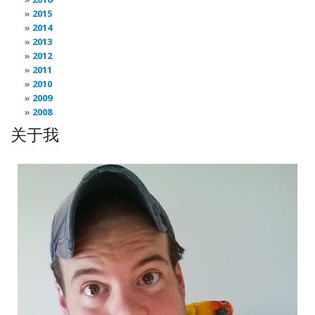
2015
2014
2013
2012
2011
2010
2009
2008
关于我