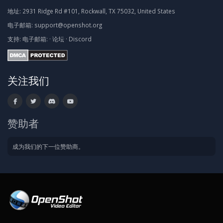
地址:
2931 Ridge Rd #101, Rockwall, TX 75032, United States
电子邮箱:
support@openshot.org
支持:
电子邮箱:
·
论坛
·
Discord
关注我们
赞助者
成为我们的下一位赞助商。