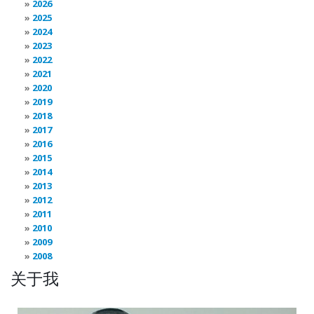
2026
2025
2024
2023
2022
2021
2020
2019
2018
2017
2016
2015
2014
2013
2012
2011
2010
2009
2008
关于我