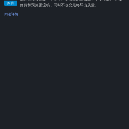
四月
修剪和预览更流畅，同时不改变最终导出质量。...
阅读详情