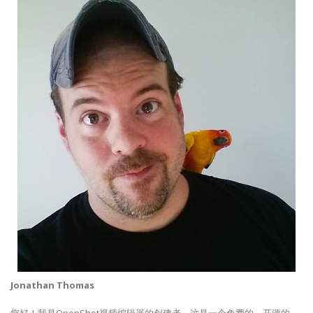
Jonathan Thomas