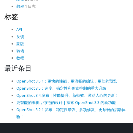
教程
1 日志
标签
API
反馈
蒙版
转场
教程
最近条目
OpenShot 3.5.1：更快的性能，更流畅的编辑，更佳的预览
OpenShot 3.5：速度、稳定性和创意控制的重大升级
OpenShot 3.4 发布 | 性能提升、新特效、激动人心的更新！
更智能的编辑，惊艳的设计 | 探索 OpenShot 3.3 的新功能
OpenShot 3.2.1 发布 | 稳定性增强、多项修复、更顺畅的启动体
验！