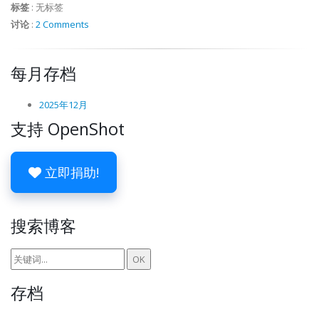
标签
:
无标签
讨论
:
2 Comments
每月存档
2025年12月
支持 OpenShot
立即捐助!
搜索博客
存档