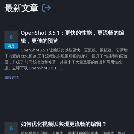
最新
文章
OpenShot 3.5.1：更快的性能，更流畅的编
6
辑，更佳的预览
四月
OpenShot 3.5.1 让编辑比以往更快、更流畅、更精致。 它新增
了内置的 优化预览 工作流程以实现更顺畅的编辑，提升了 性能和响应速
度，升级了 时间线缩放和修剪，并带来了大量重要的修复和可用性改
进。立即下载 OpenShot 3.5.1！...
阅读详情
如何优化视频以实现更流畅的编辑？
6
优化视频会创建一个更小、更快速的编辑版本，使播放、拖动、