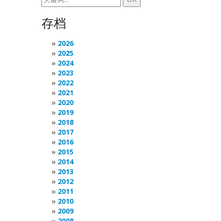
存档
2026
2025
2024
2023
2022
2021
2020
2019
2018
2017
2016
2015
2014
2013
2012
2011
2010
2009
2008