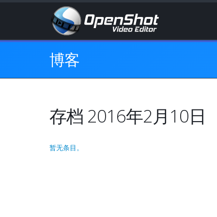
博客
存档 2016年2月10日
暂无条目。