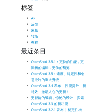
标签
API
反馈
蒙版
转场
教程
最近条目
OpenShot 3.5.1：更快的性能，更
流畅的编辑，更佳的预览
OpenShot 3.5：速度、稳定性和创
意控制的重大升级
OpenShot 3.4 发布 | 性能提升、新
特效、激动人心的更新！
更智能的编辑，惊艳的设计 | 探索
OpenShot 3.3 的新功能
OpenShot 3.2.1 发布 | 稳定性增