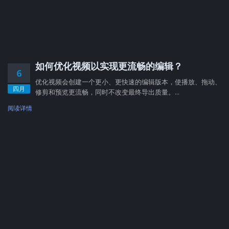
如何优化视频以实现更流畅的编辑？
6
优化视频会创建一个更小、更快速的编辑版本，使播放、拖动、
四月
修剪和预览更流畅，同时不改变最终导出质量。...
阅读详情