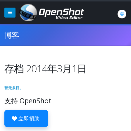
博客
存档 2014年3月1日
暂无条目。
支持 OpenShot
立即捐助!