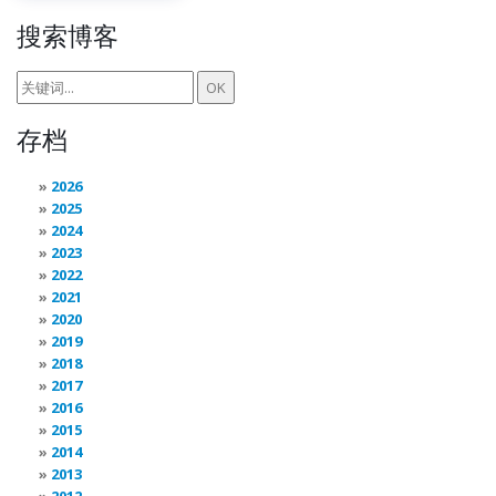
搜索博客
存档
2026
2025
2024
2023
2022
2021
2020
2019
2018
2017
2016
2015
2014
2013