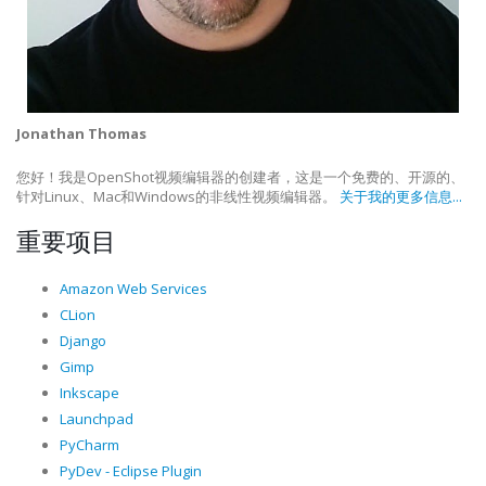
Jonathan Thomas
您好！我是OpenShot视频编辑器的创建者，这是一个免费的、开源的、
针对Linux、Mac和Windows的非线性视频编辑器。
关于我的更多信息...
重要项目
Amazon Web Services
CLion
Django
Gimp
Inkscape
Launchpad
PyCharm
PyDev - Eclipse Plugin