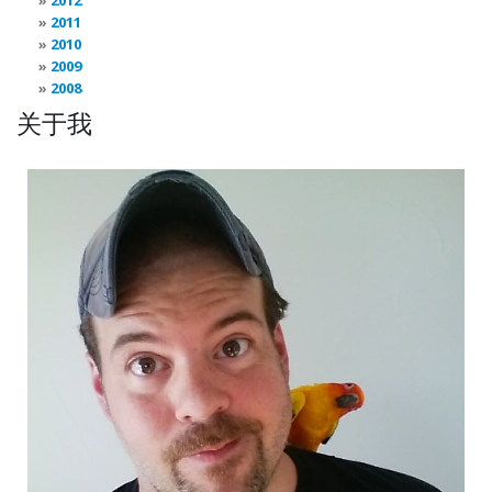
2012
2011
2010
2009
2008
关于我