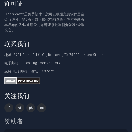
许可证
OpenShot™是免费软件：您可以根据免费软件基金
会（许可证第3版）或（根据您的选择）任何更新版
本发布的GNU通用公共许可证条款重新分发和/或修
改它。
联系我们
地址:
2931 Ridge Rd #101, Rockwall, TX 75032, United States
电子邮箱:
support@openshot.org
支持:
电子邮箱:
·
论坛
·
Discord
关注我们
赞助者