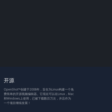
开源
OpenShot™创建于2008年，旨在为Linux构建一个免
费简单的开源视频编辑器。它现在可以在Linux，Mac
和Windows上使用，已被下载数百万次，并且作为
一个项目继续发展！