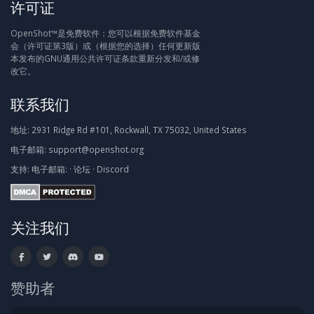
许可证
OpenShot™是免费软件：您可以根据免费软件基金
会（许可证第3版）或（根据您的选择）任何更新版
本发布的GNU通用公共许可证条款重新分发和/或修
改它。
联系我们
地址:
2931 Ridge Rd #101, Rockwall, TX 75032, United States
电子邮箱:
support@openshot.org
支持:
电子邮箱:
·
论坛
·
Discord
关注我们
赞助者