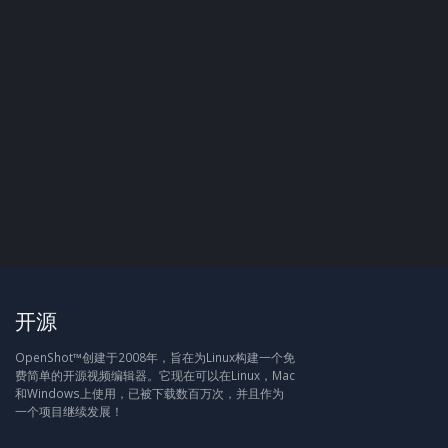
开源
OpenShot™创建于2008年，旨在为Linux构建一个免
费简单的开源视频编辑器。它现在可以在Linux，Mac
和Windows上使用，已被下载数百万次，并且作为
一个项目继续发展！