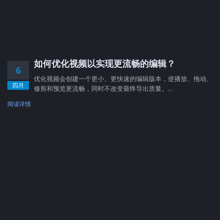
如何优化视频以实现更流畅的编辑？
6
优化视频会创建一个更小、更快速的编辑版本，使播放、拖动、
四月
修剪和预览更流畅，同时不改变最终导出质量。...
阅读详情