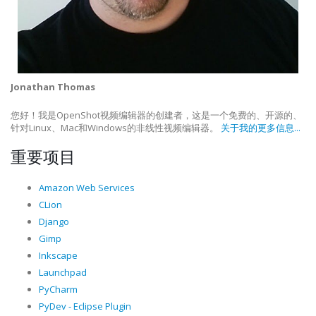
Jonathan Thomas
您好！我是OpenShot视频编辑器的创建者，这是一个免费的、开源的、
针对Linux、Mac和Windows的非线性视频编辑器。
关于我的更多信息...
重要项目
Amazon Web Services
CLion
Django
Gimp
Inkscape
Launchpad
PyCharm
PyDev - Eclipse Plugin