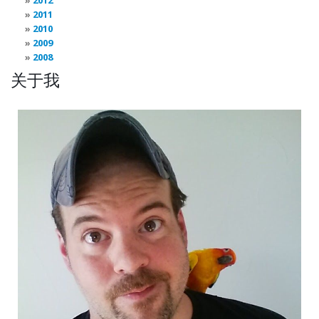
2012
2011
2010
2009
2008
关于我