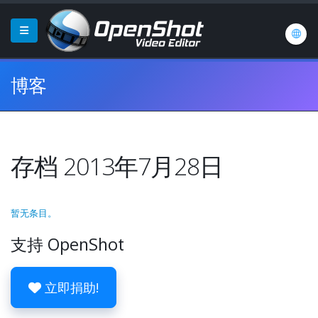
博客
存档 2013年7月28日
暂无条目。
支持 OpenShot
立即捐助!