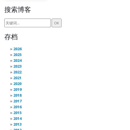
搜索博客
存档
2026
2025
2024
2023
2022
2021
2020
2019
2018
2017
2016
2015
2014
2013