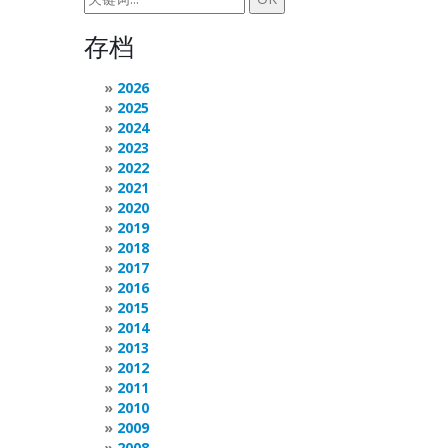
存档
2026
2025
2024
2023
2022
2021
2020
2019
2018
2017
2016
2015
2014
2013
2012
2011
2010
2009
2008