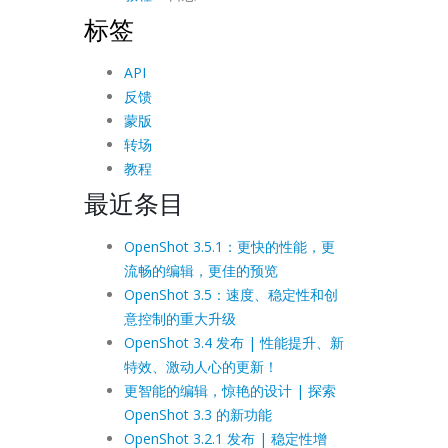
标签
API
反馈
蒙版
转场
教程
最近条目
OpenShot 3.5.1：更快的性能，更
流畅的编辑，更佳的预览
OpenShot 3.5：速度、稳定性和创
意控制的重大升级
OpenShot 3.4 发布 | 性能提升、新
特效、激动人心的更新！
更智能的编辑，惊艳的设计 | 探索
OpenShot 3.3 的新功能
OpenShot 3.2.1 发布 | 稳定性增