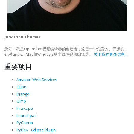
Jonathan Thomas
您好！我是OpenShot视频编辑器的创建者，这是一个免费的、开源的、
针对Linux、Mac和Windows的非线性视频编辑器。
关于我的更多信息...
重要项目
Amazon Web Services
CLion
Django
Gimp
Inkscape
Launchpad
PyCharm
PyDev - Eclipse Plugin