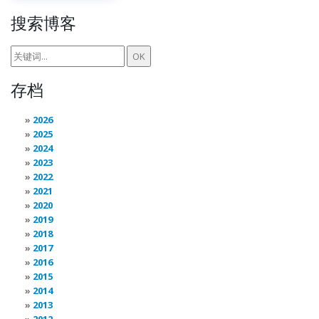
搜索博客
存档
2026
2025
2024
2023
2022
2021
2020
2019
2018
2017
2016
2015
2014
2013