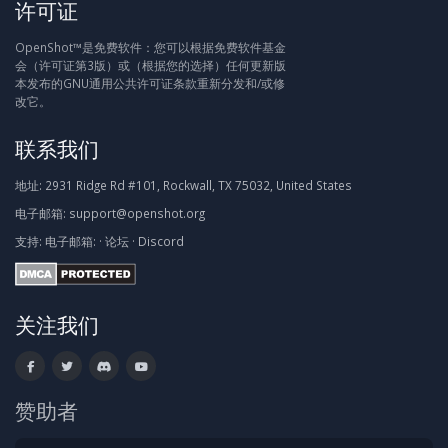
许可证
OpenShot™是免费软件：您可以根据免费软件基金
会（许可证第3版）或（根据您的选择）任何更新版
本发布的GNU通用公共许可证条款重新分发和/或修
改它。
联系我们
地址:
2931 Ridge Rd #101, Rockwall, TX 75032, United States
电子邮箱:
support@openshot.org
支持:
电子邮箱:
·
论坛
·
Discord
关注我们
赞助者