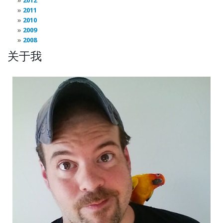
2012
2011
2010
2009
2008
关于我