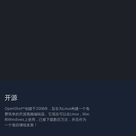
开源
OpenShot™创建于2008年，旨在为Linux构建一个免
费简单的开源视频编辑器。它现在可以在Linux，Mac
和Windows上使用，已被下载数百万次，并且作为
一个项目继续发展！