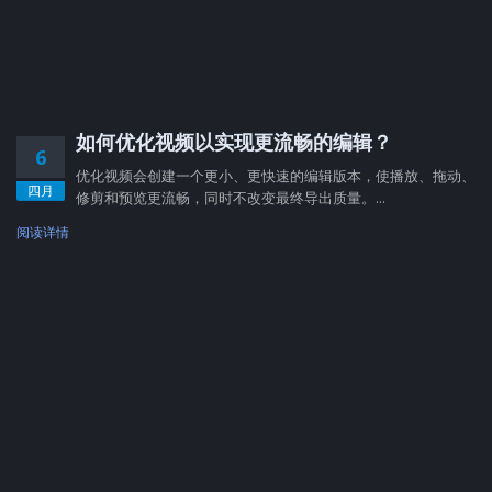
如何优化视频以实现更流畅的编辑？
6
优化视频会创建一个更小、更快速的编辑版本，使播放、拖动、
四月
修剪和预览更流畅，同时不改变最终导出质量。...
阅读详情