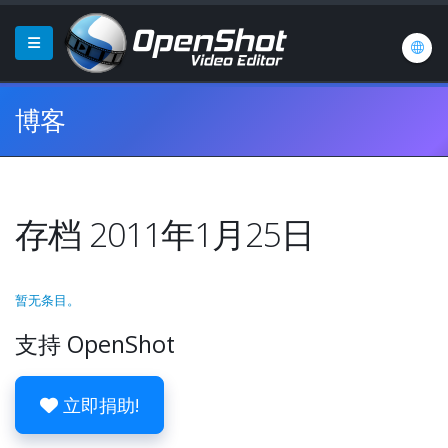
博客
存档 2011年1月25日
暂无条目。
支持 OpenShot
立即捐助!