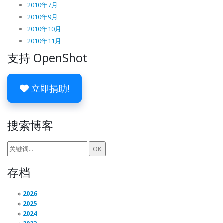
2010年7月
2010年9月
2010年10月
2010年11月
支持 OpenShot
立即捐助!
搜索博客
存档
2026
2025
2024
2023