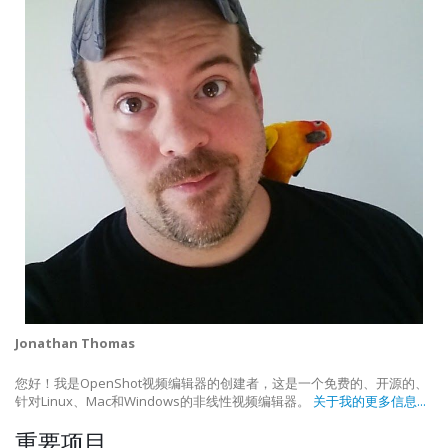
Jonathan Thomas
您好！我是OpenShot视频编辑器的创建者，这是一个免费的、开源的、
针对Linux、Mac和Windows的非线性视频编辑器。
关于我的更多信息...
重要项目