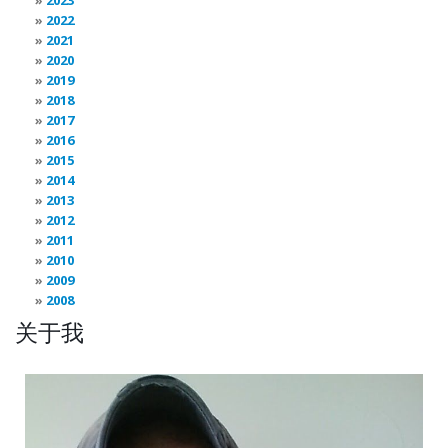
2022
2021
2020
2019
2018
2017
2016
2015
2014
2013
2012
2011
2010
2009
2008
关于我