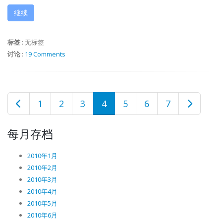
继续
标签
:
无标签
讨论
:
19 Comments
1
2
3
4
5
6
7
每月存档
2010年1月
2010年2月
2010年3月
2010年4月
2010年5月
2010年6月