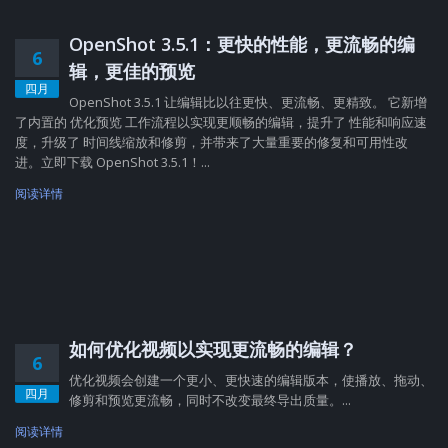
OpenShot 3.5.1：更快的性能，更流畅的编
6
辑，更佳的预览
四月
OpenShot 3.5.1 让编辑比以往更快、更流畅、更精致。 它新增
了内置的 优化预览 工作流程以实现更顺畅的编辑，提升了 性能和响应速
度，升级了 时间线缩放和修剪，并带来了大量重要的修复和可用性改
进。立即下载 OpenShot 3.5.1！...
阅读详情
如何优化视频以实现更流畅的编辑？
6
优化视频会创建一个更小、更快速的编辑版本，使播放、拖动、
四月
修剪和预览更流畅，同时不改变最终导出质量。...
阅读详情