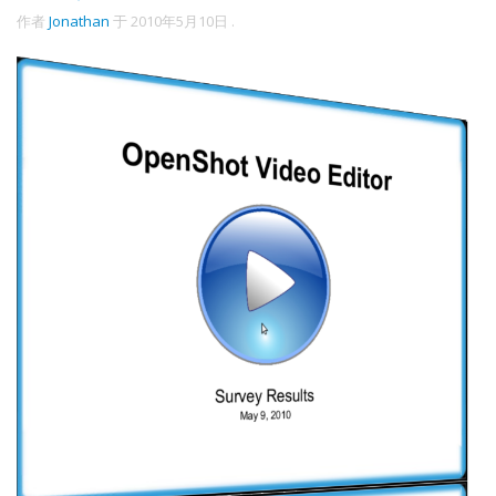
作者
Jonathan
于
2010年5月10日
.