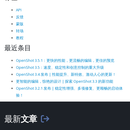
API
反馈
蒙版
转场
教程
最近条目
OpenShot 3.5.1：更快的性能，更流畅的编辑，更佳的预览
OpenShot 3.5：速度、稳定性和创意控制的重大升级
OpenShot 3.4 发布 | 性能提升、新特效、激动人心的更新！
更智能的编辑，惊艳的设计 | 探索 OpenShot 3.3 的新功能
OpenShot 3.2.1 发布 | 稳定性增强、多项修复、更顺畅的启动体
验！
最新
文章