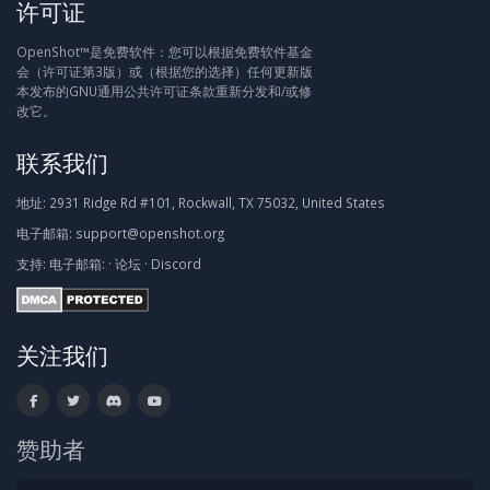
许可证
OpenShot™是免费软件：您可以根据免费软件基金
会（许可证第3版）或（根据您的选择）任何更新版
本发布的GNU通用公共许可证条款重新分发和/或修
改它。
联系我们
地址:
2931 Ridge Rd #101, Rockwall, TX 75032, United States
电子邮箱:
support@openshot.org
支持:
电子邮箱:
·
论坛
·
Discord
关注我们
赞助者