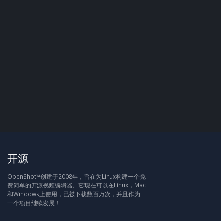
开源
OpenShot™创建于2008年，旨在为Linux构建一个免
费简单的开源视频编辑器。它现在可以在Linux，Mac
和Windows上使用，已被下载数百万次，并且作为
一个项目继续发展！