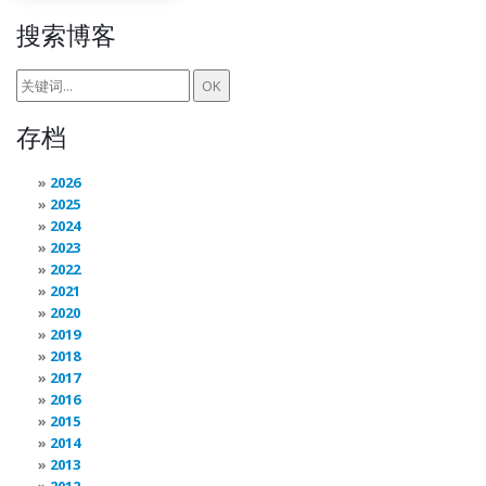
搜索博客
存档
2026
2025
2024
2023
2022
2021
2020
2019
2018
2017
2016
2015
2014
2013