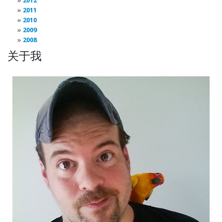
2012
2011
2010
2009
2008
关于我