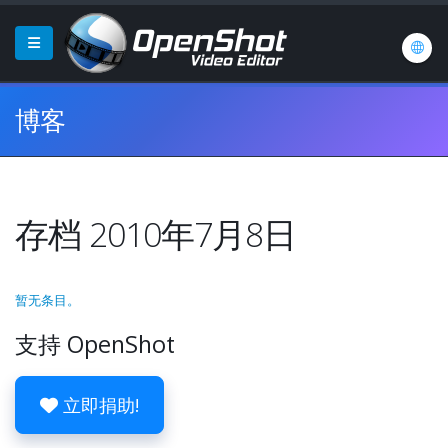
博客
存档 2010年7月8日
暂无条目。
支持 OpenShot
立即捐助!