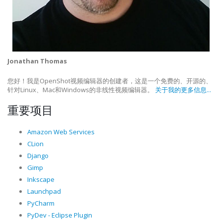
Jonathan Thomas
您好！我是OpenShot视频编辑器的创建者，这是一个免费的、开源的、
针对Linux、Mac和Windows的非线性视频编辑器。
关于我的更多信息...
重要项目
Amazon Web Services
CLion
Django
Gimp
Inkscape
Launchpad
PyCharm
PyDev - Eclipse Plugin