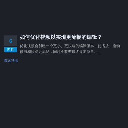
如何优化视频以实现更流畅的编辑？
6
优化视频会创建一个更小、更快速的编辑版本，使播放、拖动、
四月
修剪和预览更流畅，同时不改变最终导出质量。...
阅读详情