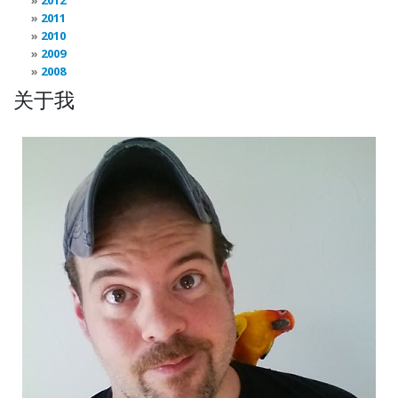
2012
2011
2010
2009
2008
关于我