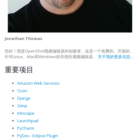
Jonathan Thomas
您好！我是OpenShot视频编辑器的创建者，这是一个免费的、开源的、
针对Linux、Mac和Windows的非线性视频编辑器。
关于我的更多信息...
重要项目
Amazon Web Services
CLion
Django
Gimp
Inkscape
Launchpad
PyCharm
PyDev - Eclipse Plugin