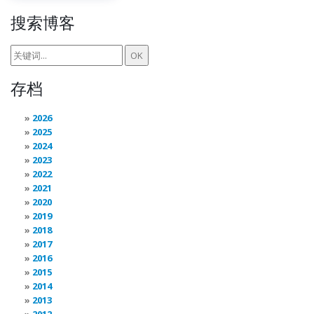
搜索博客
存档
2026
2025
2024
2023
2022
2021
2020
2019
2018
2017
2016
2015
2014
2013