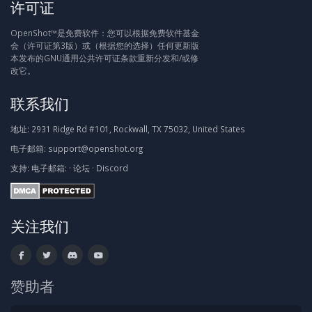
许可证
OpenShot™是免费软件：您可以根据免费软件基金
会（许可证第3版）或（根据您的选择）任何更新版
本发布的GNU通用公共许可证条款重新分发和/或修
改它。
联系我们
地址:
2931 Ridge Rd #101, Rockwall, TX 75032, United States
电子邮箱:
support@openshot.org
支持:
电子邮箱:
·
论坛
·
Discord
关注我们
赞助者