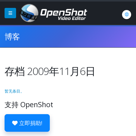
博客
存档 2009年11月6日
暂无条目。
支持 OpenShot
立即捐助!