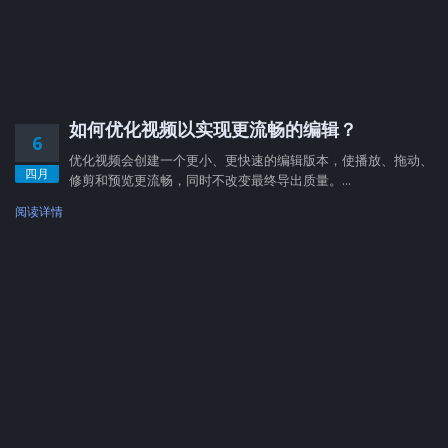
如何优化视频以实现更流畅的编辑？
6
优化视频会创建一个更小、更快速的编辑版本，使播放、拖动、
四月
修剪和预览更流畅，同时不改变最终导出质量。...
阅读详情