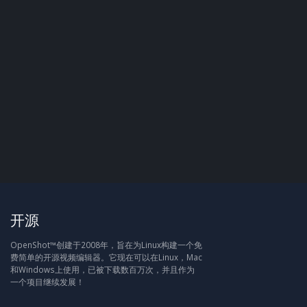
开源
OpenShot™创建于2008年，旨在为Linux构建一个免
费简单的开源视频编辑器。它现在可以在Linux，Mac
和Windows上使用，已被下载数百万次，并且作为
一个项目继续发展！