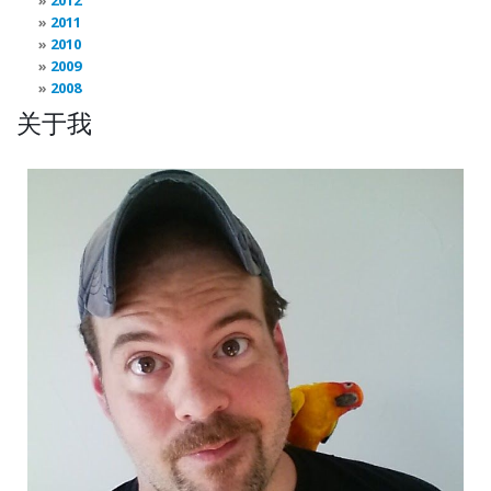
2012
2011
2010
2009
2008
关于我