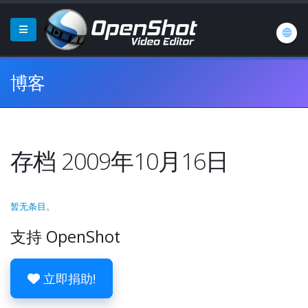
博客
存档 2009年10月16日
暂无条目。
支持 OpenShot
立即捐助!