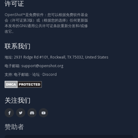
许可证
OpenShot™是免费软件：您可以根据免费软件基金
会（许可证第3版）或（根据您的选择）任何更新版
本发布的GNU通用公共许可证条款重新分发和/或修
改它。
联系我们
地址:
2931 Ridge Rd #101, Rockwall, TX 75032, United States
电子邮箱:
support@openshot.org
支持:
电子邮箱:
·
论坛
·
Discord
关注我们
赞助者