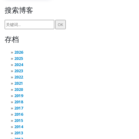
搜索博客
存档
2026
2025
2024
2023
2022
2021
2020
2019
2018
2017
2016
2015
2014
2013