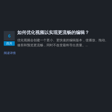
如何优化视频以实现更流畅的编辑？
6
优化视频会创建一个更小、更快速的编辑版本，使播放、拖动、
四月
修剪和预览更流畅，同时不改变最终导出质量。...
阅读详情