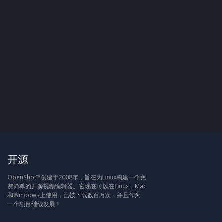
开源
OpenShot™创建于2008年，旨在为Linux构建一个免
费简单的开源视频编辑器。它现在可以在Linux，Mac
和Windows上使用，已被下载数百万次，并且作为
一个项目继续发展！