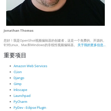
Jonathan Thomas
您好！我是OpenShot视频编辑器的创建者，这是一个免费的、开源的、
针对Linux、Mac和Windows的非线性视频编辑器。
关于我的更多信息...
重要项目
Amazon Web Services
CLion
Django
Gimp
Inkscape
Launchpad
PyCharm
PyDev - Eclipse Plugin