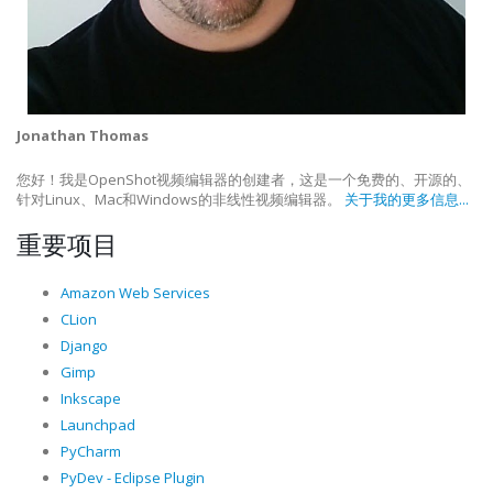
Jonathan Thomas
您好！我是OpenShot视频编辑器的创建者，这是一个免费的、开源的、
针对Linux、Mac和Windows的非线性视频编辑器。
关于我的更多信息...
重要项目
Amazon Web Services
CLion
Django
Gimp
Inkscape
Launchpad
PyCharm
PyDev - Eclipse Plugin