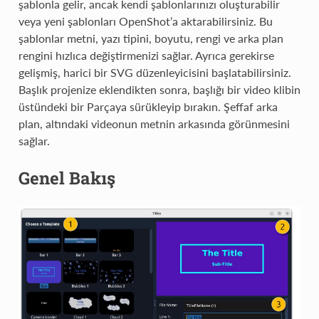
şablonla gelir, ancak kendi şablonlarınızı oluşturabilir
veya yeni şablonları OpenShot’a aktarabilirsiniz. Bu
şablonlar metni, yazı tipini, boyutu, rengi ve arka plan
rengini hızlıca değiştirmenizi sağlar. Ayrıca gerekirse
gelişmiş, harici bir SVG düzenleyicisini başlatabilirsiniz.
Başlık projenize eklendikten sonra, başlığı bir video klibin
üstündeki bir Parçaya sürükleyip bırakın. Şeffaf arka
plan, altındaki videonun metnin arkasında görünmesini
sağlar.
Genel Bakış