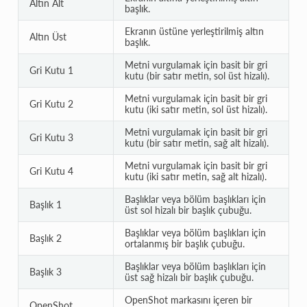
Altın Alt
başlık.
Ekranın üstüne yerleştirilmiş altın
Altın Üst
başlık.
Metni vurgulamak için basit bir gri
Gri Kutu 1
kutu (bir satır metin, sol üst hizalı).
Metni vurgulamak için basit bir gri
Gri Kutu 2
kutu (iki satır metin, sol üst hizalı).
Metni vurgulamak için basit bir gri
Gri Kutu 3
kutu (bir satır metin, sağ alt hizalı).
Metni vurgulamak için basit bir gri
Gri Kutu 4
kutu (iki satır metin, sağ alt hizalı).
Başlıklar veya bölüm başlıkları için
Başlık 1
üst sol hizalı bir başlık çubuğu.
Başlıklar veya bölüm başlıkları için
Başlık 2
ortalanmış bir başlık çubuğu.
Başlıklar veya bölüm başlıkları için
Başlık 3
üst sağ hizalı bir başlık çubuğu.
OpenShot markasını içeren bir
OpenShot