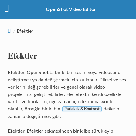
OpenShot Video Editor
Efektler
Efektler
Efektler, OpenShot’ta bir klibin sesini veya videosunu
geliştirmek ya da değiştirmek için kullanılır. Piksel ve ses
verilerini değiştirebilirler ve genel olarak video
projelerinizi geliştirebilirler. Her efektin kendi özellikleri
vardır ve bunların çoğu zaman içinde animasyonlu
olabilir, örneğin bir klibin
değerini
Parlaklık & Kontrast
zamanla değiştirmek gibi.
Efektler, Efektler sekmesinden bir klibe sürükleyip