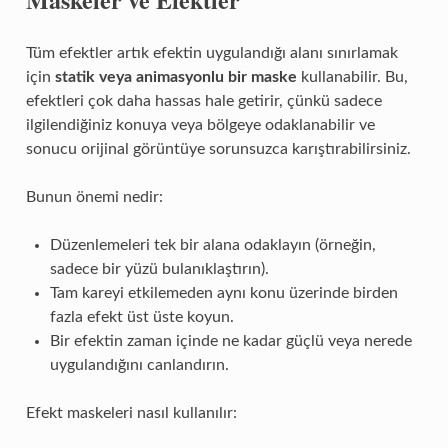
Tüm efektler artık efektin uygulandığı alanı sınırlamak
için
statik veya animasyonlu bir maske
kullanabilir. Bu,
efektleri çok daha hassas hale getirir, çünkü sadece
ilgilendiğiniz konuya veya bölgeye odaklanabilir ve
sonucu orijinal görüntüye sorunsuzca karıştırabilirsiniz.
Bunun önemi nedir:
Düzenlemeleri tek bir alana odaklayın (örneğin,
sadece bir yüzü bulanıklaştırın).
Tam kareyi etkilemeden aynı konu üzerinde birden
fazla efekt üst üste koyun.
Bir efektin zaman içinde ne kadar güçlü veya nerede
uygulandığını canlandırın.
Efekt maskeleri nasıl kullanılır: