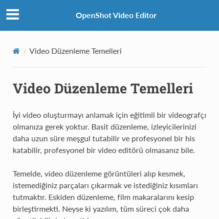
OpenShot Video Editor
Video Düzenleme Temelleri
Video Düzenleme Temelleri
İyi video oluşturmayı anlamak için eğitimli bir videografçı
olmanıza gerek yoktur. Basit düzenleme, izleyicilerinizi
daha uzun süre meşgul tutabilir ve profesyonel bir his
katabilir, profesyonel bir video editörü olmasanız bile.
Temelde, video düzenleme görüntüleri alıp kesmek,
istemediğiniz parçaları çıkarmak ve istediğiniz kısımları
tutmaktır. Eskiden düzenleme, film makaralarını kesip
birleştirmekti. Neyse ki yazılım, tüm süreci çok daha