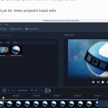
çalı bir video projesini hayal edin