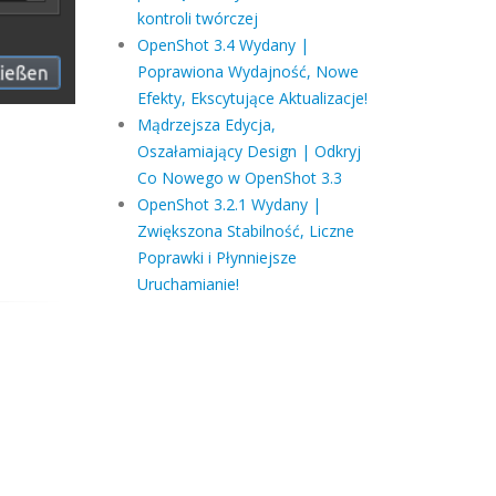
kontroli twórczej
OpenShot 3.4 Wydany |
Poprawiona Wydajność, Nowe
Efekty, Ekscytujące Aktualizacje!
Mądrzejsza Edycja,
Oszałamiający Design | Odkryj
Co Nowego w OpenShot 3.3
OpenShot 3.2.1 Wydany |
Zwiększona Stabilność, Liczne
Poprawki i Płynniejsze
Uruchamianie!