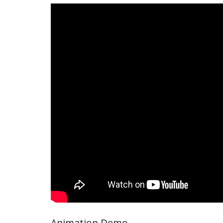
Animation Demo