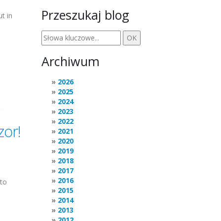
Przeszukaj blog
t in
Archiwum
2026
2025
2024
2023
2022
zor!
2021
2020
2019
2018
2017
2016
 to
2015
2014
2013
2012