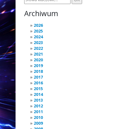
Archiwum
2026
2025
2024
2023
2022
2021
2020
2019
2018
2017
2016
2015
2014
2013
2012
2011
2010
2009
2008