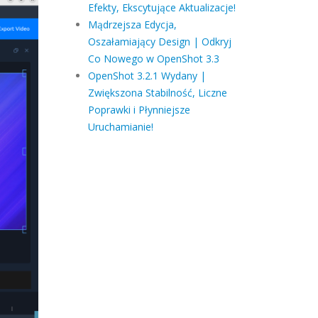
Efekty, Ekscytujące Aktualizacje!
Mądrzejsza Edycja,
Oszałamiający Design | Odkryj
Co Nowego w OpenShot 3.3
OpenShot 3.2.1 Wydany |
Zwiększona Stabilność, Liczne
Poprawki i Płynniejsze
Uruchamianie!