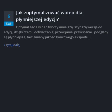
Jak zoptymalizować wideo dla
6
płynniejszej edycji?
Kwi
Optymalizacja wideo tworzy mniejszą, szybszą wersję do
edycji, dzięki czemu odtwarzanie, przewijanie, przycinanie i podglądy
są płynniejsze, bez zmiany jakości końcowego eksportu....
Czytaj dalej