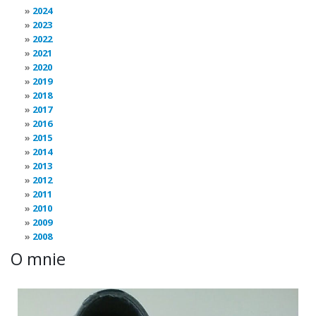
2024
2023
2022
2021
2020
2019
2018
2017
2016
2015
2014
2013
2012
2011
2010
2009
2008
O mnie