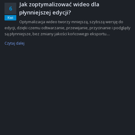
Jak zoptymalizować wideo dla
6
płynniejszej edycji?
Kwi
Optymalizacja wideo tworzy mniejszą, szybszą wersję do
edycji, dzięki czemu odtwarzanie, przewijanie, przycinanie i podglądy
są płynniejsze, bez zmiany jakości końcowego eksportu....
Czytaj dalej