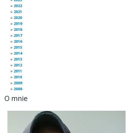
2022
2021
2020
2019
2018
2017
2016
2015
2014
2013
2012
2011
2010
2009
2008
O mnie