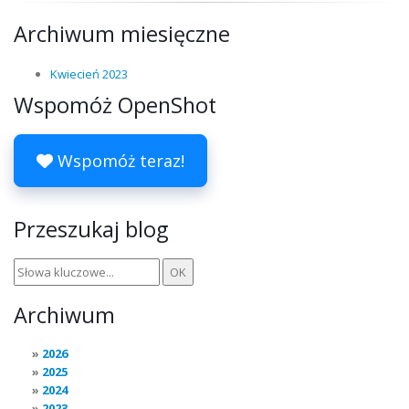
Archiwum miesięczne
Kwiecień 2023
Wspomóż OpenShot
Wspomóż teraz!
Przeszukaj blog
Archiwum
2026
2025
2024
2023