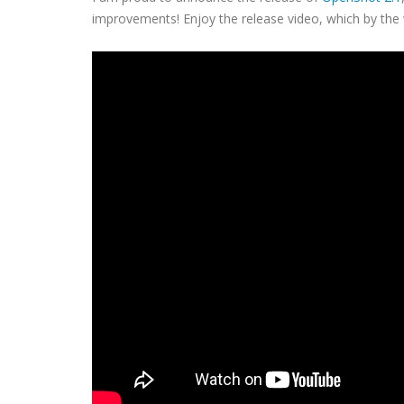
improvements! Enjoy the release video, which by the