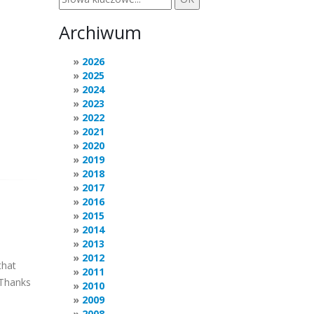
Archiwum
2026
2025
2024
2023
2022
2021
2020
2019
2018
2017
2016
2015
2014
2013
2012
that
2011
Thanks
2010
2009
2008