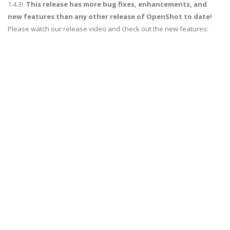
1.4.3!
This release has more bug fixes, enhancements, and
new features than any other release of OpenShot to date!
Please watch our release video and check out the new features: