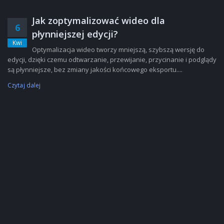
Jak zoptymalizować wideo dla
6
płynniejszej edycji?
Kwi
Optymalizacja wideo tworzy mniejszą, szybszą wersję do
edycji, dzięki czemu odtwarzanie, przewijanie, przycinanie i podglądy
są płynniejsze, bez zmiany jakości końcowego eksportu....
Czytaj dalej