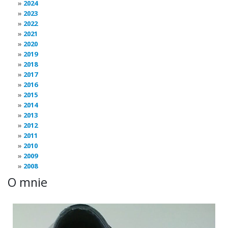
2024
2023
2022
2021
2020
2019
2018
2017
2016
2015
2014
2013
2012
2011
2010
2009
2008
O mnie