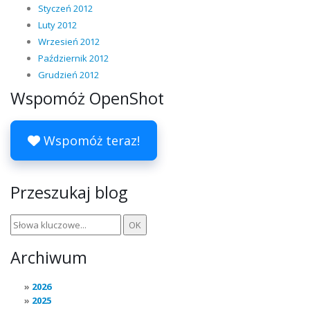
Styczeń 2012
Luty 2012
Wrzesień 2012
Październik 2012
Grudzień 2012
Wspomóż OpenShot
Wspomóż teraz!
Przeszukaj blog
Archiwum
2026
2025