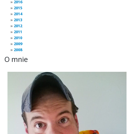
2016
2015
2014
2013
2012
2011
2010
2009
2008
O mnie