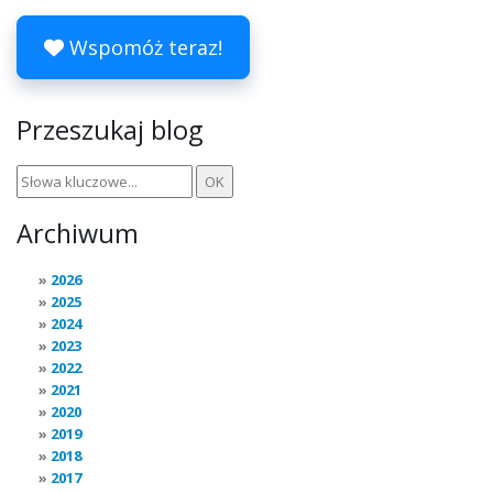
Wspomóż teraz!
Przeszukaj blog
Archiwum
2026
2025
2024
2023
2022
2021
2020
2019
2018
2017