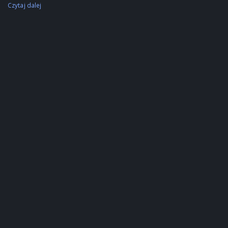
Czytaj dalej