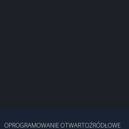
OPROGRAMOWANIE OTWARTOŹRÓDŁOWE