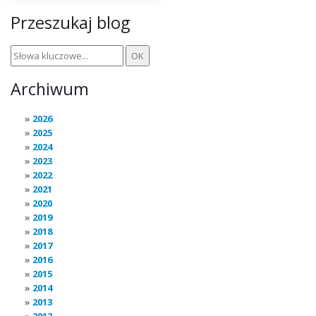
Przeszukaj blog
Archiwum
2026
2025
2024
2023
2022
2021
2020
2019
2018
2017
2016
2015
2014
2013