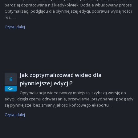
bardziej dopracowana niż kiedykolwiek. Dodaje wbudowany proces
Optymalizacji podglądu dla płynniejszej edycji, poprawia wydajność i
res......
Czytaj dalej
Jak zoptymalizować wideo dla
6
płynniejszej edycji?
Kwi
Optymalizacja wideo tworzy mniejszą, szybszą wersję do
edycji, dzięki czemu odtwarzanie, przewijanie, przycinanie i podglądy
są płynniejsze, bez zmiany jakości końcowego eksportu....
Czytaj dalej