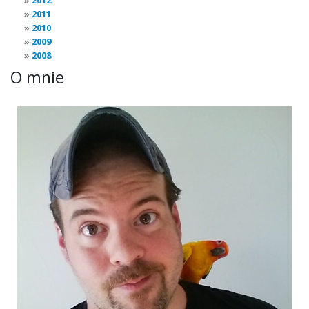
2012
2011
2010
2009
2008
O mnie