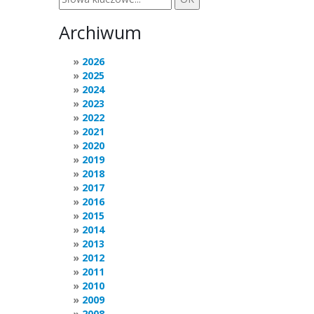
Archiwum
2026
2025
2024
2023
2022
2021
2020
2019
2018
2017
2016
2015
2014
2013
2012
2011
2010
2009
2008