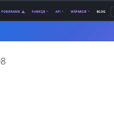
POBIERANIE
FUNKCJE
API
WSPARCIE
BLOG
08