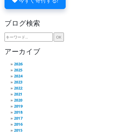
今すぐ寄付する!
ブログ検索
アーカイブ
2026
2025
2024
2023
2022
2021
2020
2019
2018
2017
2016
2015