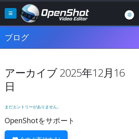
ブログ
アーカイブ 2025年12月16
日
まだエントリーがありません。
OpenShotをサポート