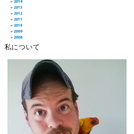
2014
2013
2012
2011
2010
2009
2008
私について