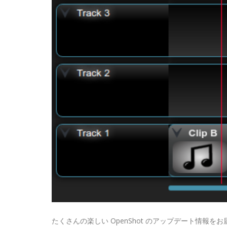
たくさんの楽しい OpenShot のアップデート情報を