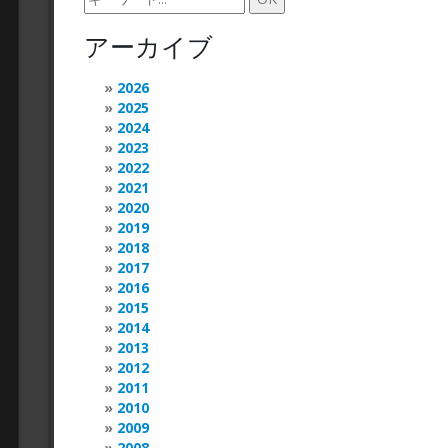
アーカイブ
2026
2025
2024
2023
2022
2021
2020
2019
2018
2017
2016
2015
2014
2013
2012
2011
2010
2009
2008