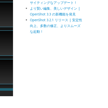
サイティングなアップデート！
より賢い編集、美しいデザイン |
OpenShot 3.3 の新機能を発見
OpenShot 3.2.1 リリース | 安定性
向上、多数の修正、よりスムーズ
な起動！