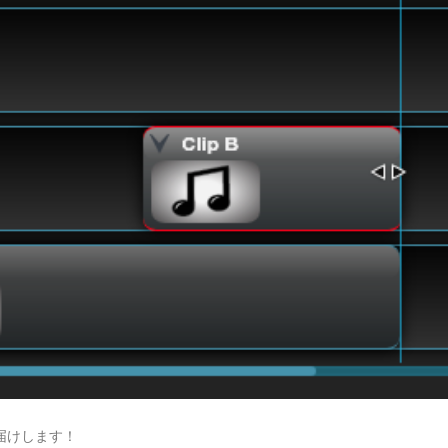
お届けします！