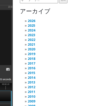
アーカイブ
2026
2025
2024
2023
2022
2021
2020
2019
2018
2017
2016
2015
2014
2013
2012
2011
2010
2009
2008