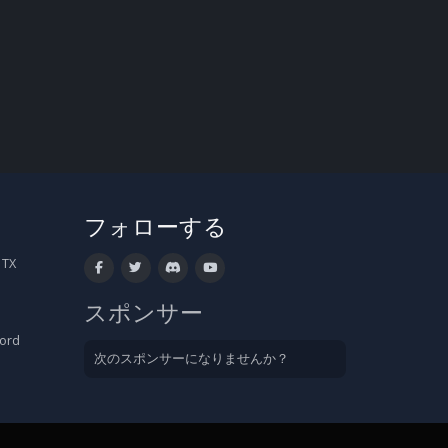
フォローする
 TX
スポンサー
cord
次のスポンサーになりませんか？