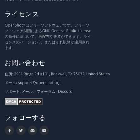
ライセンス
OpenShot™はフリーソフトウェアです。フリーソ
フトウェア財団によるGNU General Public License
の条件に基づいて、再配布や改変ができます。ライ
センスのバージョン3、またはそれ以降が適用され
ます。
お問い合わせ
住所:
2931 Ridge Rd #101, Rockwall, TX 75032, United States
メール:
support@openshot.org
サポート:
メール:
·
フォーラム
·
Discord
フォローする