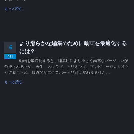
もっと読む
より滑らかな編集のために動画を最適化する
6
には？
4月
動画を最適化すると、編集用により小さく高速なバージョンが
作成されるため、再生、スクラブ、トリミング、プレビューがより滑ら
かに感じられ、最終的なエクスポート品質は変わりません。...
もっと読む