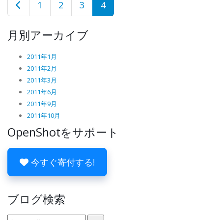
1
2
3
4
月別アーカイブ
2011年1月
2011年2月
2011年3月
2011年6月
2011年9月
2011年10月
OpenShotをサポート
今すぐ寄付する!
ブログ検索