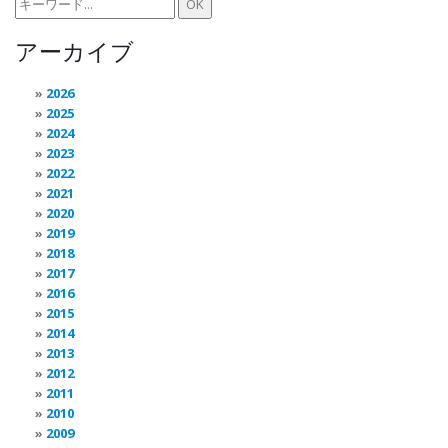
アーカイブ
2026
2025
2024
2023
2022
2021
2020
2019
2018
2017
2016
2015
2014
2013
2012
2011
2010
2009