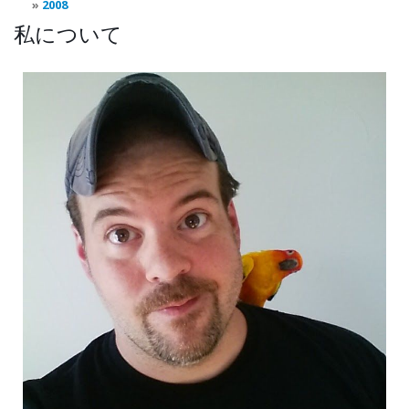
2008
私について