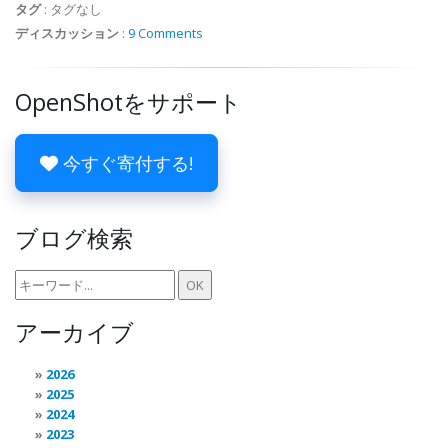
タグ
:
タグなし
ディスカッション
:
9 Comments
OpenShotをサポート
今すぐ寄付する!
ブログ検索
アーカイブ
2026
2025
2024
2023