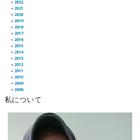
2022
2021
2020
2019
2018
2017
2016
2015
2014
2013
2012
2011
2010
2009
2008
私について