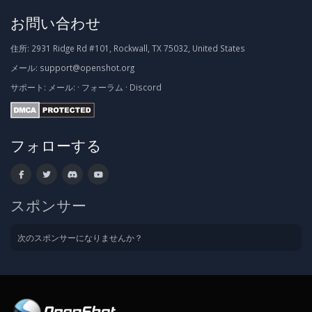
お問い合わせ
住所:
2931 Ridge Rd #101, Rockwall, TX 75032, United States
メール:
support@openshot.org
サポート:
メール:
·
フォーラム
·
Discord
フォローする
スポンサー
次のスポンサーになりませんか？