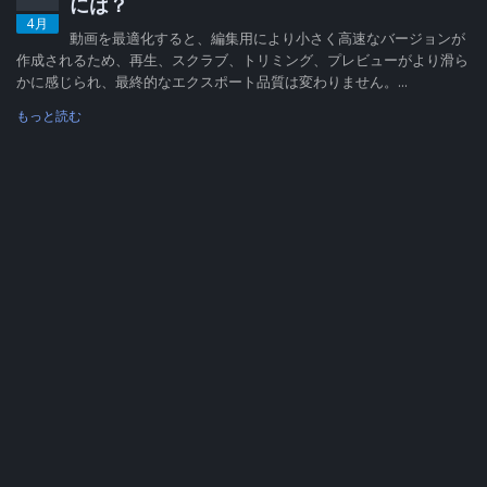
には？
4月
動画を最適化すると、編集用により小さく高速なバージョンが
作成されるため、再生、スクラブ、トリミング、プレビューがより滑ら
かに感じられ、最終的なエクスポート品質は変わりません。...
もっと読む