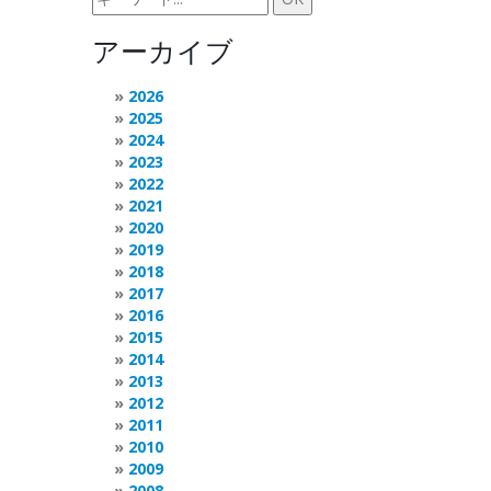
アーカイブ
2026
2025
2024
2023
2022
2021
2020
2019
2018
2017
2016
2015
2014
2013
2012
2011
2010
2009
2008