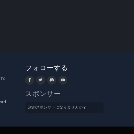
フォローする
 TX
スポンサー
cord
次のスポンサーになりませんか？