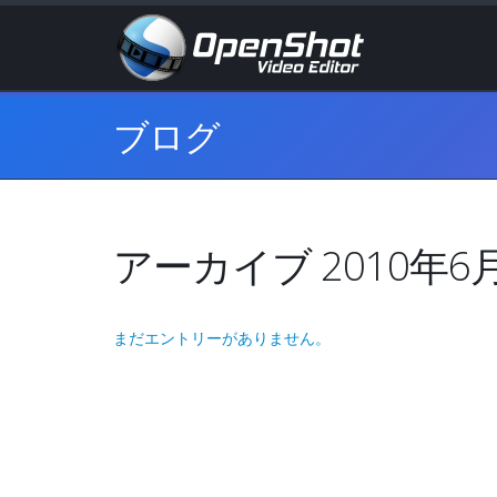
ブログ
アーカイブ 2010年6
まだエントリーがありません。