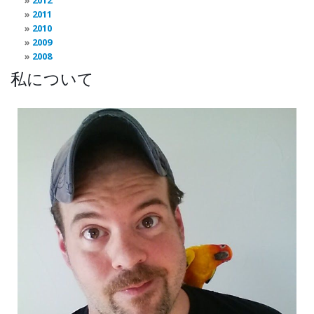
2012
2011
2010
2009
2008
私について