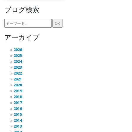
ブログ検索
アーカイブ
2026
2025
2024
2023
2022
2021
2020
2019
2018
2017
2016
2015
2014
2013