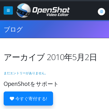
ブログ
アーカイブ 2010年5月2日
まだエントリーがありません。
OpenShotをサポート
今すぐ寄付する!