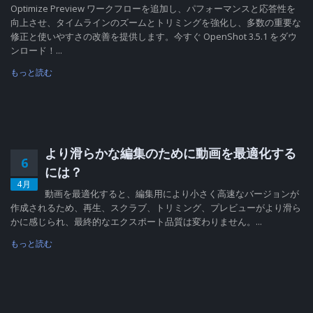
Optimize Preview ワークフローを追加し、パフォーマンスと応答性を
向上させ、タイムラインのズームとトリミングを強化し、多数の重要な
修正と使いやすさの改善を提供します。今すぐ OpenShot 3.5.1 をダウ
ンロード！...
もっと読む
より滑らかな編集のために動画を最適化する
6
には？
4月
動画を最適化すると、編集用により小さく高速なバージョンが
作成されるため、再生、スクラブ、トリミング、プレビューがより滑ら
かに感じられ、最終的なエクスポート品質は変わりません。...
もっと読む