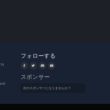
フォローする
 TX
スポンサー
cord
次のスポンサーになりませんか？