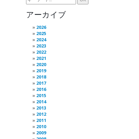
アーカイブ
2026
2025
2024
2023
2022
2021
2020
2019
2018
2017
2016
2015
2014
2013
2012
2011
2010
2009
2008