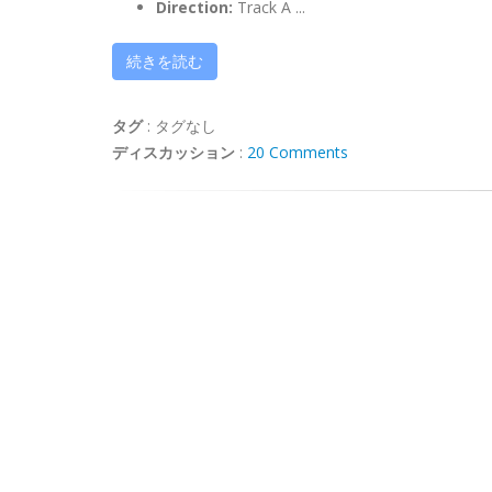
Direction:
Track A ...
続きを読む
タグ
:
タグなし
ディスカッション
:
20 Comments