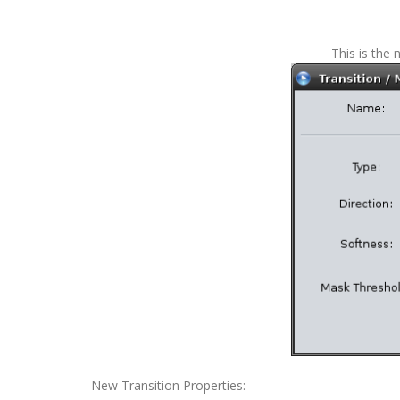
This is the
New Transition Properties: